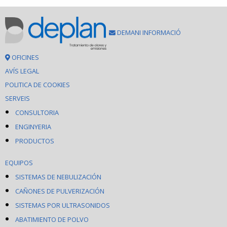
DEMANI INFORMACIÓ
OFICINES
AVÍS LEGAL
POLITICA DE COOKIES
SERVEIS
CONSULTORIA
ENGINYERIA
PRODUCTOS
EQUIPOS
SISTEMAS DE NEBULIZACIÓN
CAÑONES DE PULVERIZACIÓN
SISTEMAS POR ULTRASONIDOS
ABATIMIENTO DE POLVO