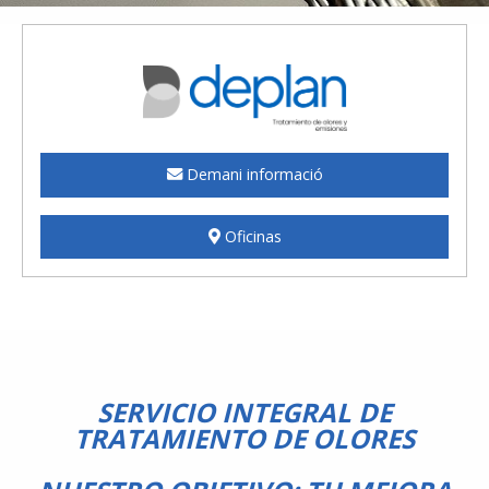
Demani informació
Oficinas
SERVICIO INTEGRAL DE
TRATAMIENTO DE OLORES