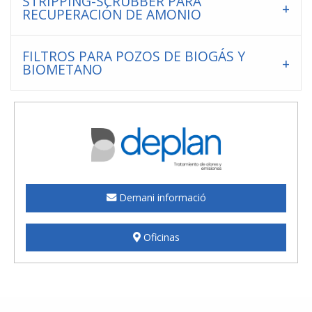
STRIPPING-SCRUBBER PARA
RECUPERACIÓN DE AMONIO
FILTROS PARA POZOS DE BIOGÁS Y
BIOMETANO
Demani informació
Oficinas