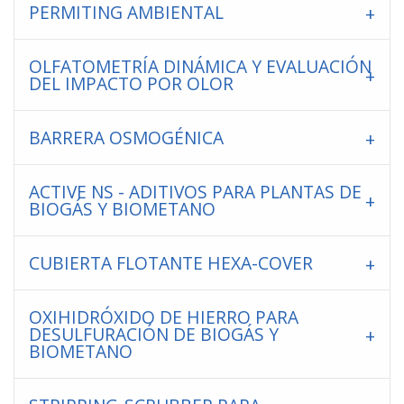
PERMITING AMBIENTAL
OLFATOMETRÍA DINÁMICA Y EVALUACIÓN
DEL IMPACTO POR OLOR
BARRERA OSMOGÉNICA
ACTIVE NS - ADITIVOS PARA PLANTAS DE
BIOGÁS Y BIOMETANO
CUBIERTA FLOTANTE HEXA-COVER
OXIHIDRÓXIDO DE HIERRO PARA
DESULFURACIÓN DE BIOGÁS Y
BIOMETANO