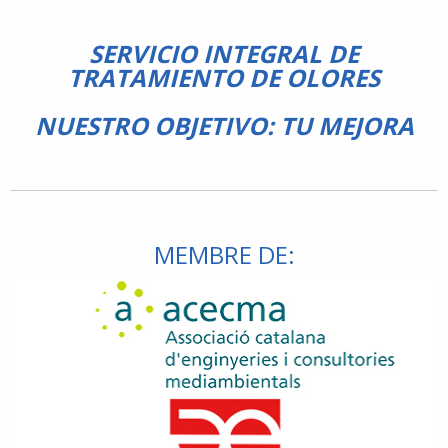
SERVICIO INTEGRAL DE
TRATAMIENTO DE OLORES
NUESTRO OBJETIVO: TU MEJORA
MEMBRE DE: