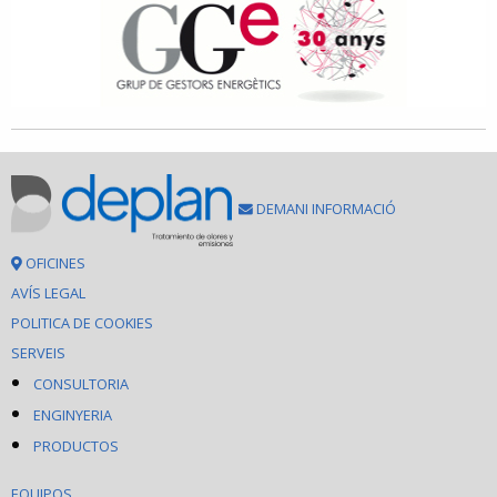
DEMANI INFORMACIÓ
OFICINES
AVÍS LEGAL
POLITICA DE COOKIES
SERVEIS
CONSULTORIA
ENGINYERIA
PRODUCTOS
EQUIPOS